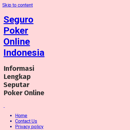
Skip to content
Seguro
Poker
Online
Indonesia
Informasi
Lengkap
Seputar
Poker Online
Home
Contact Us
Privacy policy