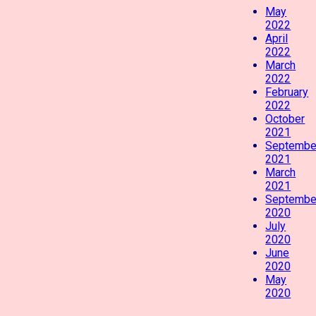
May
2022
April
2022
March
2022
February
2022
October
2021
Septembe
2021
March
2021
Septembe
2020
July
2020
June
2020
May
2020