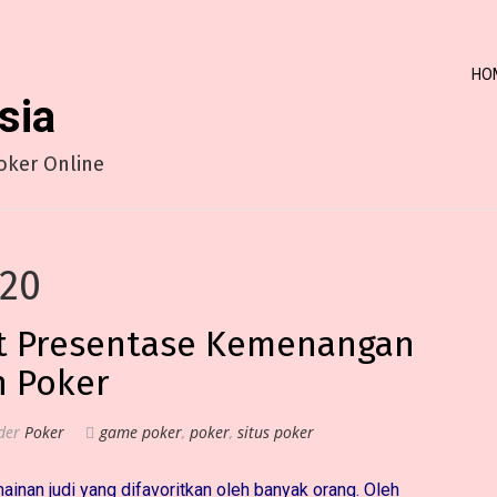
HO
sia
oker Online
020
t Presentase Kemenangan
n Poker
der
Poker
game poker
,
poker
,
situs poker
nan judi yang difavoritkan oleh banyak orang. Oleh