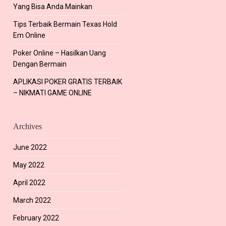
Yang Bisa Anda Mainkan
Tips Terbaik Bermain Texas Hold
Em Online
Poker Online – Hasilkan Uang
Dengan Bermain
APLIKASI POKER GRATIS TERBAIK
– NIKMATI GAME ONLINE
Archives
June 2022
May 2022
April 2022
March 2022
February 2022