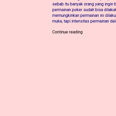
sebab itu banyak orang yang ingin 
permainan poker sudah bisa dilaku
memungkinkan permainan ini dilakuk
muka, tapi intensitas permainan da
“Tips
Continue reading
Memperkuat
Presentase
Kemenangan
dalam
Permainan
Poker”