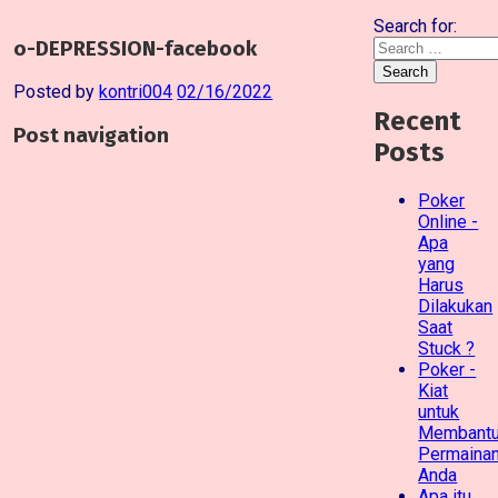
Search for:
o-DEPRESSION-facebook
Posted by
kontri004
02/16/2022
Recent
Post navigation
Posts
Poker
Online -
Apa
yang
Harus
Dilakukan
Saat
Stuck ?
Poker -
Kiat
untuk
Membant
Permaina
Anda
Apa itu