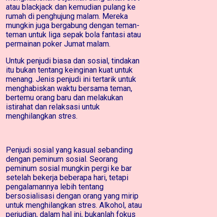
atau blackjack dan kemudian pulang ke
rumah di penghujung malam. Mereka
mungkin juga bergabung dengan teman-
teman untuk liga sepak bola fantasi atau
permainan poker Jumat malam.
Untuk penjudi biasa dan sosial, tindakan
itu bukan tentang keinginan kuat untuk
menang. Jenis penjudi ini tertarik untuk
menghabiskan waktu bersama teman,
bertemu orang baru dan melakukan
istirahat dan relaksasi untuk
menghilangkan stres.
Penjudi sosial yang kasual sebanding
dengan peminum sosial. Seorang
peminum sosial mungkin pergi ke bar
setelah bekerja beberapa hari, tetapi
pengalamannya lebih tentang
bersosialisasi dengan orang yang mirip
untuk menghilangkan stres. Alkohol, atau
perjudian, dalam hal ini, bukanlah fokus