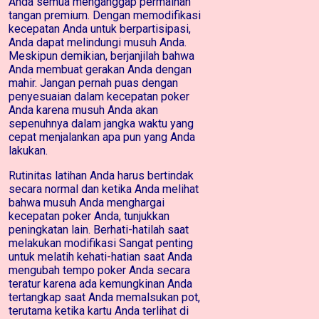
Anda semua menganggap permainan
tangan premium. Dengan memodifikasi
kecepatan Anda untuk berpartisipasi,
Anda dapat melindungi musuh Anda.
Meskipun demikian, berjanjilah bahwa
Anda membuat gerakan Anda dengan
mahir. Jangan pernah puas dengan
penyesuaian dalam kecepatan poker
Anda karena musuh Anda akan
sepenuhnya dalam jangka waktu yang
cepat menjalankan apa pun yang Anda
lakukan.
Rutinitas latihan Anda harus bertindak
secara normal dan ketika Anda melihat
bahwa musuh Anda menghargai
kecepatan poker Anda, tunjukkan
peningkatan lain. Berhati-hatilah saat
melakukan modifikasi Sangat penting
untuk melatih kehati-hatian saat Anda
mengubah tempo poker Anda secara
teratur karena ada kemungkinan Anda
tertangkap saat Anda memalsukan pot,
terutama ketika kartu Anda terlihat di