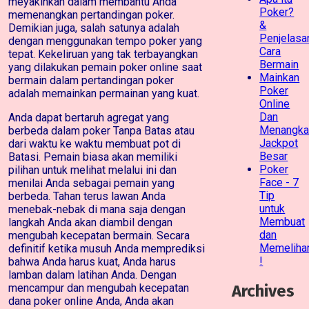
meyakinkan dalam membantu Anda
Poker?
memenangkan pertandingan poker.
&
Demikian juga, salah satunya adalah
Penjelasa
dengan menggunakan tempo poker yang
Cara
tepat. Kekeliruan yang tak terbayangkan
Bermain
yang dilakukan pemain poker online saat
Mainkan
bermain dalam pertandingan poker
Poker
adalah memainkan permainan yang kuat.
Online
Dan
Anda dapat bertaruh agregat yang
Menangka
berbeda dalam poker Tanpa Batas atau
Jackpot
dari waktu ke waktu membuat pot di
Besar
Batasi. Pemain biasa akan memiliki
Poker
pilihan untuk melihat melalui ini dan
Face - 7
menilai Anda sebagai pemain yang
Tip
berbeda. Tahan terus lawan Anda
untuk
menebak-nebak di mana saja dengan
Membuat
langkah Anda akan diambil dengan
dan
mengubah kecepatan bermain. Secara
Memeliha
definitif ketika musuh Anda memprediksi
!
bahwa Anda harus kuat, Anda harus
lamban dalam latihan Anda. Dengan
Archives
mencampur dan mengubah kecepatan
dana poker online Anda, Anda akan