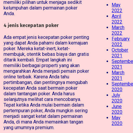
memiliki pilihan untuk menjaga sedikit
May
kelumpuhan dalam permainan poker
2022
Anda.
April
2022
4 jenis kecepatan poker
March
2022
Ada empat jenis kecepatan poker penting
February
yang dapat Anda pahami dalam kemajuan
2022
poker. Mereka ketat-inert, ketat-
October
membujuk, otentik bebas biaya dan gratis
2021
ditarik kembali. Empat langkah ini
Septembe
memiliki berbagai properti yang akan
2021
mengarahkan Anda menjadi pemain poker
March
online terbaik. Karena Anda tahu
2021
pertimbangan, dan pentingnya mengubah
Septembe
kecepatan Anda saat bermain poker
2020
dalam tantangan poker. Anda harus
July
selanjutnya melihat cara mencobanya.
2020
Tepat ketika Anda mulai bermain dalam
June
pertempuran poker, Anda mungkin sering
2020
menjadi sangat ketat dalam permainan
May
Anda, di mana Anda memainkan tangan
2020
yang umumnya premium.