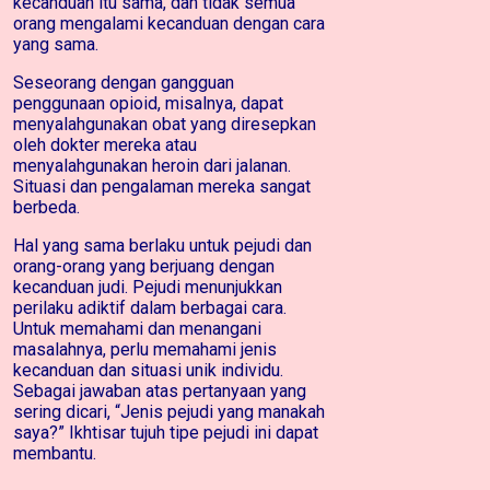
kecanduan itu sama, dan tidak semua
orang mengalami kecanduan dengan cara
yang sama.
Seseorang dengan gangguan
penggunaan opioid, misalnya, dapat
menyalahgunakan obat yang diresepkan
oleh dokter mereka atau
menyalahgunakan heroin dari jalanan.
Situasi dan pengalaman mereka sangat
berbeda.
Hal yang sama berlaku untuk pejudi dan
orang-orang yang berjuang dengan
kecanduan judi. Pejudi menunjukkan
perilaku adiktif dalam berbagai cara.
Untuk memahami dan menangani
masalahnya, perlu memahami jenis
kecanduan dan situasi unik individu.
Sebagai jawaban atas pertanyaan yang
sering dicari, “Jenis pejudi yang manakah
saya?” Ikhtisar tujuh tipe pejudi ini dapat
membantu.