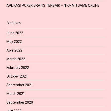
APLIKASI POKER GRATIS TERBAIK – NIKMATI GAME ONLINE
Archives
June 2022
May 2022
April 2022
March 2022
February 2022
October 2021
September 2021
March 2021
September 2020