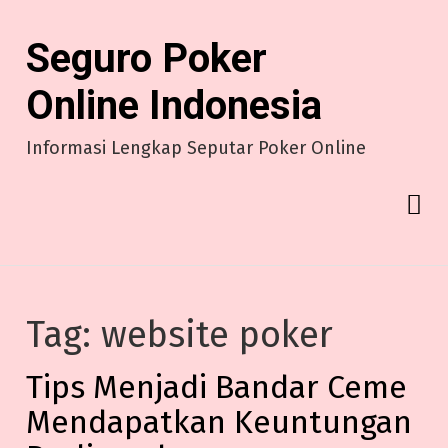
Skip
to
Seguro Poker
content
Online Indonesia
Informasi Lengkap Seputar Poker Online
Tag:
website poker
Tips Menjadi Bandar Ceme
Mendapatkan Keuntungan