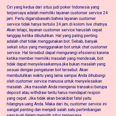
Ciri yang kedua dari situs judi poker Indonesia yang
terpercaya adalah memiliki layanan customer service 24
jam. Perlu digarisbawahi bahwa layanan customer
service tidak hanya tertulis 24 jam di kolom live chatnya.
Akan tetapi, layanan customer service haruslah cepat
tanggap ketika dibutuhkan. Hal yang paling penting
adalah chat tidak menggunakan bot. Sebab, banyak
sekali situs yang menggunakan bot untuk chat customer
service. Hal tersebut dapat mengurangi efesiensi karena
ketika member memiliki masalah yang mendesak, bot
tidak dapat menyelesaikannya jika bukan masalah yang
sesuai dengan pengaturan bot tersebut. Akan
membutuhkan waktu yang lama sampai Anda dihubungi
oleh customer service manusia untuk menyelesaikan
masalah. Jika masalah Anda mengenai transaksi berupa
deposit atau withdraw tentu harus mendapat respon
yang cepat. Jika tidak akan berakibat fatal yaitu
hilangnya uang Anda. Maka dari itu, customer service ini
sangat penting dan menjadi salah satu pertimbangan
yang kuat dalam memilih situs terpercaya.