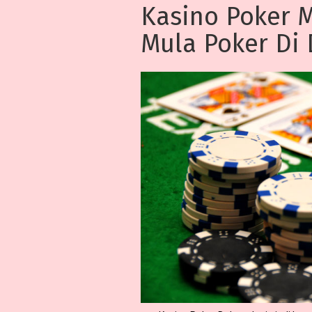
Kasino Poker 
Mula Poker Di