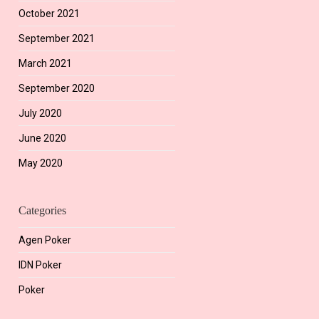
October 2021
September 2021
March 2021
September 2020
July 2020
June 2020
May 2020
Categories
Agen Poker
IDN Poker
Poker