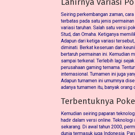
Lahirnya Variasi Po
Seiring perkembangan zaman, cara 
terbatas pada satu jenis permaina
variasi taruhan. Salah satu versi p
Stud, dan Omaha. Ketiganya memilik
Adapun dari ketiga variasi tersebu
diminati. Berkat keseruan dan keun
bertaruh permainan ini. Kemudian 
sampai terkenal. Terlebih lagi sej
perusahaan gaming ternama. Tentun
internasional. Turnamen ini juga ya
Adapun turnamen ini umumnya disel
adanya turnamen itu, banyak orang d
Terbentuknya Poke
Kemudian seiring paparan teknologi
hadir dalam versi online. Teknologi
sekarang. Di awal tahun 2000, perm
dunia termasuk juga Indonesia. Par