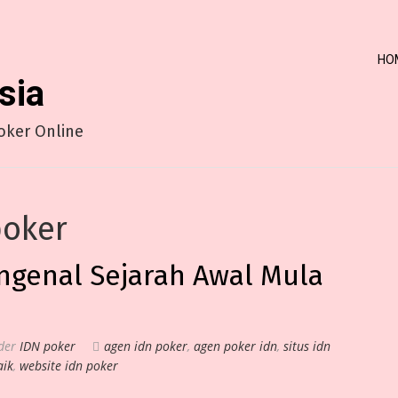
HO
sia
oker Online
poker
ngenal Sejarah Awal Mula
der
IDN poker
agen idn poker
,
agen poker idn
,
situs idn
aik
,
website idn poker