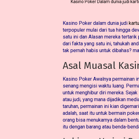
Kasino Poker Dalam dunia judi kartu
Kasino Poker dalam dunia judi
kartu
terpopuler mulai dari tua hingga de
satu ini dan Alasan mereka tertarik
dari fakta yang satu ini, tahukah a
tak pernah habis untuk dibahas? mar
Asal Muasal Kasi
Kasino Poker Awalnya permainan in
senang mengisi waktu luang. Permai
untuk menghibur diri mereka. Sejak 
atau judi, yang mana dijadikan med
taruhan, permainan ini kian digemar
adalah, saat itu untuk bermain poke
orang bisa menukarnya dalam bentu
itu dengan barang atau benda-bend