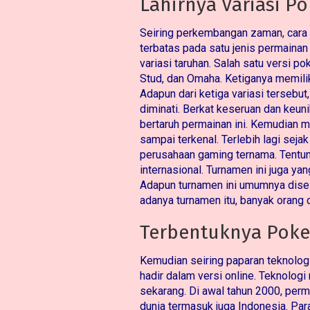
Lahirnya Variasi Po
Seiring perkembangan zaman, cara 
terbatas pada satu jenis permaina
variasi taruhan. Salah satu versi p
Stud, dan Omaha. Ketiganya memilik
Adapun dari ketiga variasi tersebu
diminati. Berkat keseruan dan keun
bertaruh permainan ini. Kemudian 
sampai terkenal. Terlebih lagi sej
perusahaan gaming ternama. Tentun
internasional. Turnamen ini juga ya
Adapun turnamen ini umumnya disel
adanya turnamen itu, banyak orang d
Terbentuknya Poke
Kemudian seiring paparan teknologi
hadir dalam versi online. Teknologi
sekarang. Di awal tahun 2000, perm
dunia termasuk juga Indonesia. Par