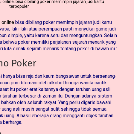
 online, bisa dibilang poker memimpin jajaran judi kartu
terpopuler
 online
bisa dibilang poker memimpin jajaran judi kartu
wasa, laki-laki atau perempuan pasti menyukai game judi
 pun simple, yaitu karena seru dan menguntungkan. Selain
nda bahwa poker memiliki perjalanan sejarah menarik yang
i kita simak sejarah menarik tentang poker di bawah ini :
no Poker
i hanya bisa raja dan kaum bangsawan untuk bersenang-
nan pun ditemani oleh alkohol hingga wanita cantik
saat itu poker erat kaitannya dengan taruhan uang asli
ia taruhan terbesar di zaman itu. Dengan adanya sistem
i bahkan oleh seluruh rakyat. Yang perlu digaris bawahi
r uang asli masih sangat sulit sehingga tidak semua
k uang. Alhasil eberapa orang mengganti objek taruhan
a berharga.